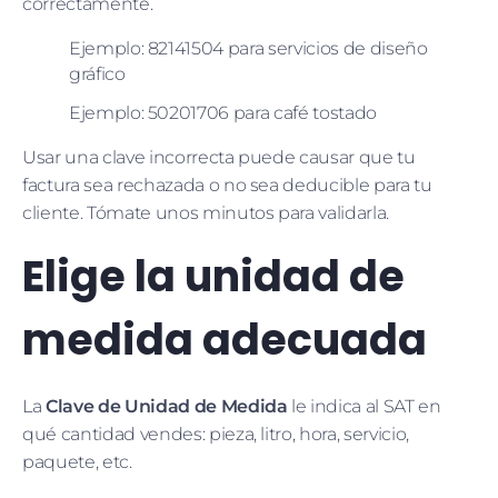
correctamente.
Ejemplo: 82141504 para servicios de diseño
gráfico
Ejemplo: 50201706 para café tostado
Usar una clave incorrecta puede causar que tu
factura sea rechazada o no sea deducible para tu
cliente. Tómate unos minutos para validarla.
Elige la unidad de
medida adecuada
La
Clave de Unidad de Medida
le indica al SAT en
qué cantidad vendes: pieza, litro, hora, servicio,
paquete, etc.