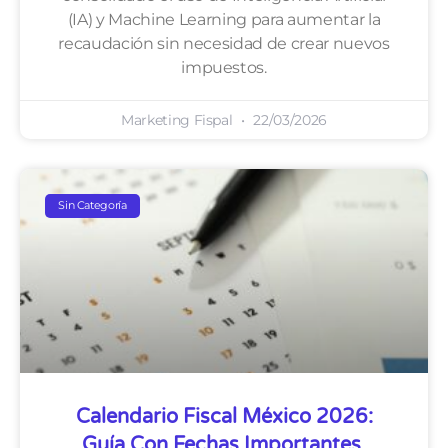
(IA) y Machine Learning para aumentar la
recaudación sin necesidad de crear nuevos
impuestos.
Marketing Fispal
22/03/2026
Sin Categoría
Calendario Fiscal México 2026:
Guía Con Fechas Importantes.