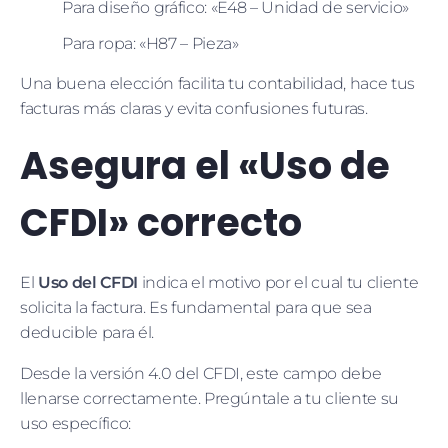
Para diseño gráfico: «E48 – Unidad de servicio»
Para ropa: «H87 – Pieza»
Una buena elección facilita tu contabilidad, hace tus
facturas más claras y evita confusiones futuras.
Asegura el «Uso de
CFDI» correcto
El
Uso del CFDI
indica el motivo por el cual tu cliente
solicita la factura. Es fundamental para que sea
deducible para él.
Desde la versión 4.0 del CFDI, este campo debe
llenarse correctamente. Pregúntale a tu cliente su
uso específico: