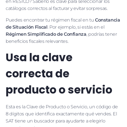
en RESICO? Saberlo es clave para seleccionar los
catálogos correctos al facturar y evitar sorpresas.
Puedes encontrar tu régimen fiscal en tu
Constancia
de Situación Fiscal
. Por ejemplo, si estás en el
Régimen Simplificado de Confianza
, podrías tener
beneficios fiscales relevantes.
Usa la clave
correcta de
producto o servicio
Esta es la Clave de Producto o Servicio, un código de
8 dígitos que identifica exactamente qué vendes. El
SAT tiene un buscador para ayudarte a elegirlo