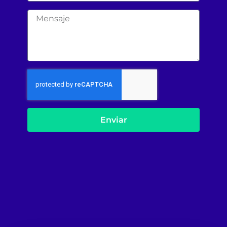
Enviar