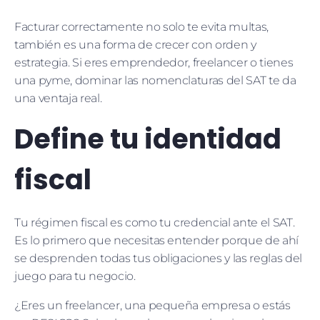
Facturar correctamente no solo te evita multas,
también es una forma de crecer con orden y
estrategia. Si eres emprendedor, freelancer o tienes
una pyme, dominar las nomenclaturas del SAT te da
una ventaja real.
Define tu identidad
fiscal
Tu régimen fiscal es como tu credencial ante el SAT.
Es lo primero que necesitas entender porque de ahí
se desprenden todas tus obligaciones y las reglas del
juego para tu negocio.
¿Eres un freelancer, una pequeña empresa o estás