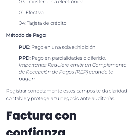
03: Transferencia electrónica
01: Efectivo
04: Tarjeta de crédito
Método de Pago:
PUE:
Pago en una sola exhibición
PPD:
Pago en parcialidades o diferido.
Importante: Requiere emitir un Complemento
de Recepción de Pagos (REP) cuando te
pagan.
Registrar correctamente estos campos te da claridad
contable y protege a tu negocio ante auditorías.
Factura con
confianza