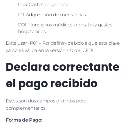
G03: Gastos en general.
I01: Adquisición de mercancías.
D01: Honorarios médicos, dentales y gastos
hospitalarios.
Evita usar «P01 – Por definir» debido a que esta clave
ya no es válida en la versión 4.0 del CFDI.
Declara correctante
el pago recibido
Estos son dos campos distintos pero
complementarios:
Forma de Pago: