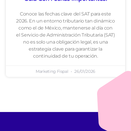
Conoce las fechas clave del SAT para este
2026. En un entorno tributario tan dinámico
como el de México, mantenerse al día con
el Servicio de Administración Tributaria (SAT)
no es solo una obligación legal, es una
estrategia clave para garantizar la
continuidad de tu operación.
Marketing Fispal
26/01/2026