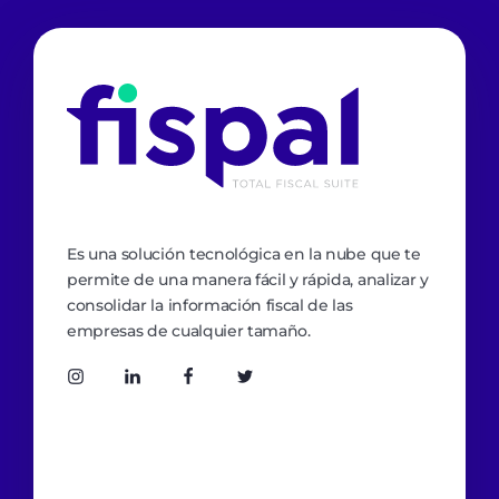
Fispal
Total Fiscal Suite
Es una solución tecnológica en la nube que te
permite de una manera fácil y rápida, analizar y
consolidar la información fiscal de las
empresas de cualquier tamaño.