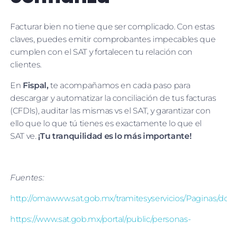
Facturar bien no tiene que ser complicado. Con estas
claves, puedes emitir comprobantes impecables que
cumplen con el SAT y fortalecen tu relación con
clientes.
En
Fispal,
te acompañamos en cada paso para
descargar y automatizar la conciliación de tus facturas
(CFDIs), auditar las mismas vs el SAT, y garantizar con
ello que lo que tú tienes es exactamente lo que el
SAT ve.
¡Tu tranquilidad es lo más importante!
Fuentes:
http://omawww.sat.gob.mx/tramitesyservicios/Paginas/
https://www.sat.gob.mx/portal/public/personas-