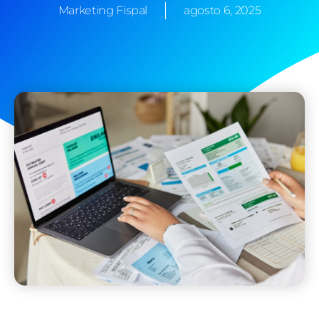
Marketing Fispal
agosto 6, 2025