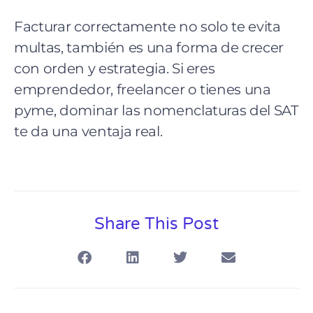
Facturar correctamente no solo te evita
multas, también es una forma de crecer
con orden y estrategia. Si eres
emprendedor, freelancer o tienes una
pyme, dominar las nomenclaturas del SAT
te da una ventaja real.
Share This Post